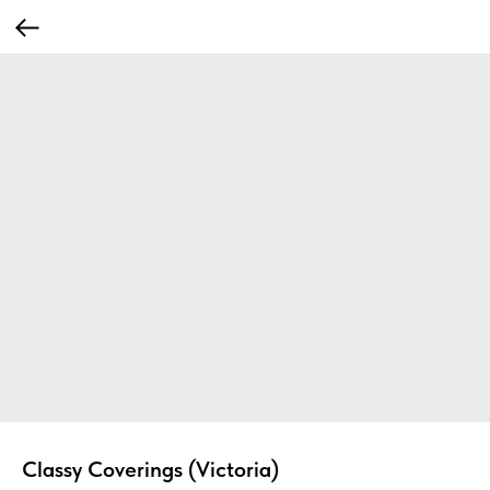
Classy Coverings (Victoria)